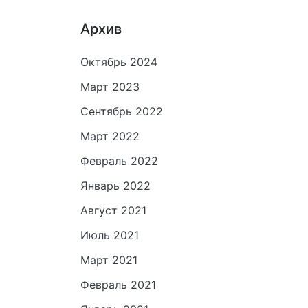
Архив
Октябрь 2024
Март 2023
Сентябрь 2022
Март 2022
Февраль 2022
Январь 2022
Август 2021
Июль 2021
Март 2021
Февраль 2021