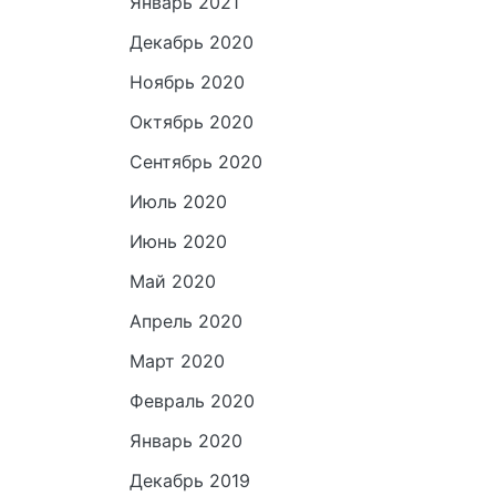
Январь 2021
Декабрь 2020
Ноябрь 2020
Октябрь 2020
Сентябрь 2020
Июль 2020
Июнь 2020
Май 2020
Апрель 2020
Март 2020
Февраль 2020
Январь 2020
Декабрь 2019