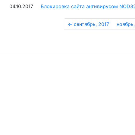
04.10.2017
Блокировка сайта антивирусом NOD3
← сентябрь, 2017
ноябрь,