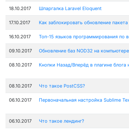
18.10.2017
Шпаргалка Laravel Eloquent
17.10.2017
Как заблокировать обновление пакета 
16.10.2017
Топ-15 языков программирования по в
09.10.2017
Обновление баз NOD32 на компьютере
08.10.2017
Кнопки Назад/Вперёд в плагине блога
08.10.2017
Что такое PostCSS?
06.10.2017
Первоначальная настройка Sublime Te
06.10.2017
Что такое лендинг?