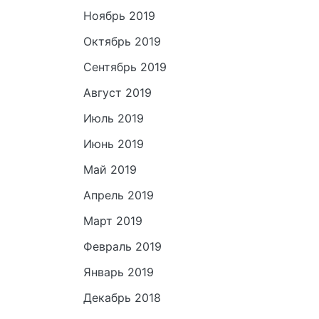
Ноябрь 2019
Октябрь 2019
Сентябрь 2019
Август 2019
Июль 2019
Июнь 2019
Май 2019
Апрель 2019
Март 2019
Февраль 2019
Январь 2019
Декабрь 2018