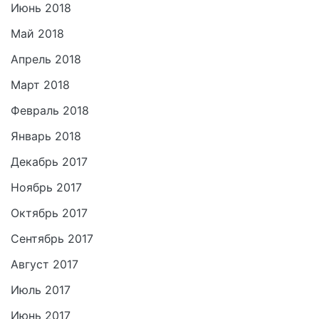
Июнь 2018
Май 2018
Апрель 2018
Март 2018
Февраль 2018
Январь 2018
Декабрь 2017
Ноябрь 2017
Октябрь 2017
Сентябрь 2017
Август 2017
Июль 2017
Июнь 2017