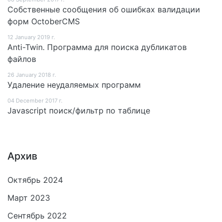
Собственные сообщения об ошибках валидации
форм OctoberCMS
12 January 2019 г.
Anti-Twin. Программа для поиска дубликатов
файлов
26 January 2018 г.
Удаление неудаляемых программ
04 December 2017 г.
Javascript поиск/фильтр по таблице
Архив
Октябрь 2024
Март 2023
Сентябрь 2022