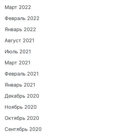
Март 2022
Февраль 2022
Январь 2022
Август 2021
Июль 2021
Март 2021
Февраль 2021
Январь 2021
Декабрь 2020
Ноябрь 2020
Октябрь 2020
Сентябрь 2020