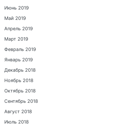
Июнь 2019
Май 2019
Апрель 2019
Март 2019
Февраль 2019
Январь 2019
Декабрь 2018
Ноябрь 2018
Октябрь 2018
Сентябрь 2018
Август 2018
Июль 2018