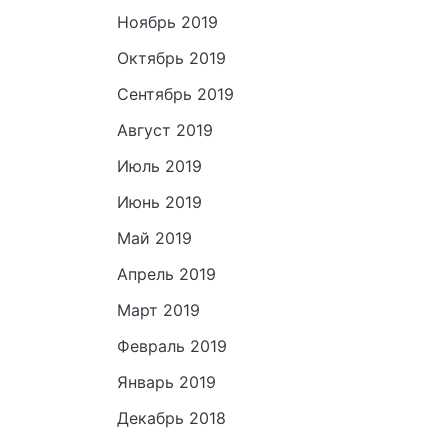
Ноябрь 2019
Октябрь 2019
Сентябрь 2019
Август 2019
Июль 2019
Июнь 2019
Май 2019
Апрель 2019
Март 2019
Февраль 2019
Январь 2019
Декабрь 2018