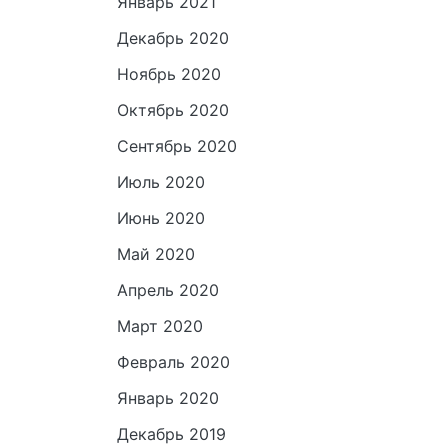
Январь 2021
Декабрь 2020
Ноябрь 2020
Октябрь 2020
Сентябрь 2020
Июль 2020
Июнь 2020
Май 2020
Апрель 2020
Март 2020
Февраль 2020
Январь 2020
Декабрь 2019