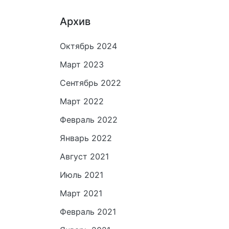
Архив
Октябрь 2024
Март 2023
Сентябрь 2022
Март 2022
Февраль 2022
Январь 2022
Август 2021
Июль 2021
Март 2021
Февраль 2021