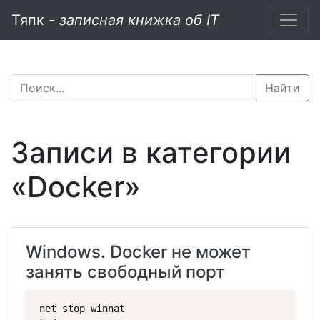
Тяпк -
записная книжка об IT
Найти
Записи в категории
«Docker»
Windows. Docker не может
занять свободный порт
net stop winnat
