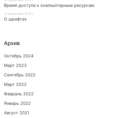
14 September 2019 г.
Время доступа к компьютерным ресурсам
13 September 2019 г.
О шрифтах
Архив
Октябрь 2024
Март 2023
Сентябрь 2022
Март 2022
Февраль 2022
Январь 2022
Август 2021