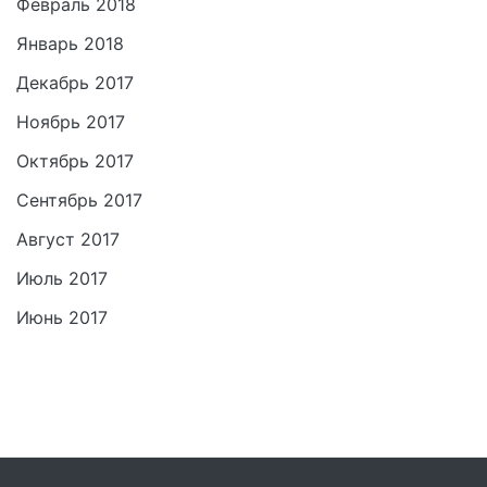
Февраль 2018
Январь 2018
Декабрь 2017
Ноябрь 2017
Октябрь 2017
Сентябрь 2017
Август 2017
Июль 2017
Июнь 2017