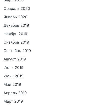
Март 2020
Февраль 2020
Январь 2020
Декабрь 2019
Ноябрь 2019
Октябрь 2019
Сентябрь 2019
Август 2019
Июль 2019
Июнь 2019
Май 2019
Апрель 2019
Март 2019