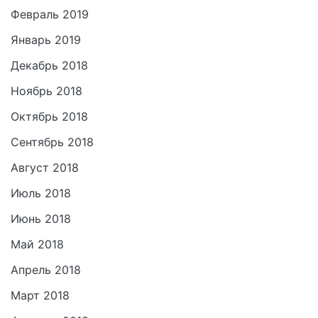
Февраль 2019
Январь 2019
Декабрь 2018
Ноябрь 2018
Октябрь 2018
Сентябрь 2018
Август 2018
Июль 2018
Июнь 2018
Май 2018
Апрель 2018
Март 2018