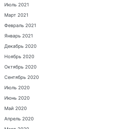
Июль 2021
Март 2021
Февраль 2021
Январь 2021
Декабрь 2020
Ноябрь 2020
Октябрь 2020
Сентябрь 2020
Июль 2020
Июнь 2020
Май 2020
Апрель 2020