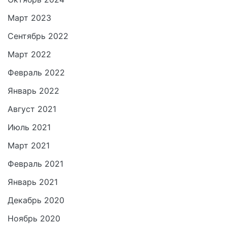
Март 2023
Сентябрь 2022
Март 2022
Февраль 2022
Январь 2022
Август 2021
Июль 2021
Март 2021
Февраль 2021
Январь 2021
Декабрь 2020
Ноябрь 2020