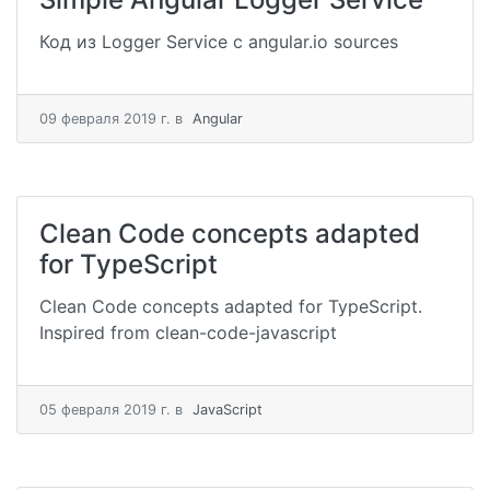
Код из Logger Service с angular.io sources
09 февраля 2019 г.
в
Angular
Clean Code concepts adapted
for TypeScript
Clean Code concepts adapted for TypeScript.
Inspired from clean-code-javascript
05 февраля 2019 г.
в
JavaScript