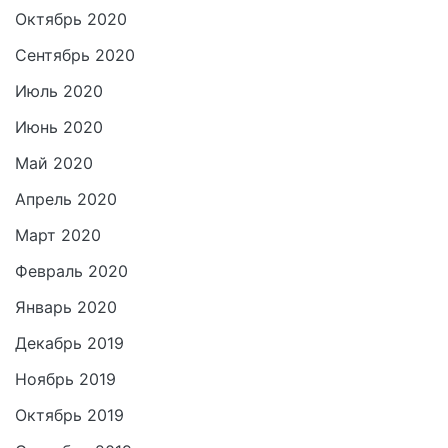
Октябрь 2020
Сентябрь 2020
Июль 2020
Июнь 2020
Май 2020
Апрель 2020
Март 2020
Февраль 2020
Январь 2020
Декабрь 2019
Ноябрь 2019
Октябрь 2019