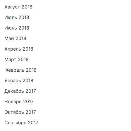
Август 2018
Июль 2018
Июнь 2018
Май 2018
Апрель 2018
Март 2018
Февраль 2018
Январь 2018
Декабрь 2017
Ноябрь 2017
Октябрь 2017
Сентябрь 2017