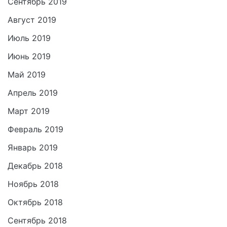
Сентябрь 2019
Август 2019
Июль 2019
Июнь 2019
Май 2019
Апрель 2019
Март 2019
Февраль 2019
Январь 2019
Декабрь 2018
Ноябрь 2018
Октябрь 2018
Сентябрь 2018