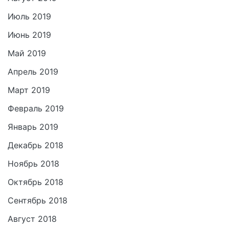
Июль 2019
Июнь 2019
Май 2019
Апрель 2019
Март 2019
Февраль 2019
Январь 2019
Декабрь 2018
Ноябрь 2018
Октябрь 2018
Сентябрь 2018
Август 2018