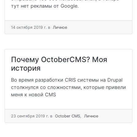
тут нет рекламы от Google.
14 октября 2019 г.
в
Личное
Почему OctoberCMS? Моя
история
Во время разработки CRIS системы на Drupal
столкнулся со сложностями, которые привели
меня к новой CMS
23 сентября 2019 г.
в
October CMS
,
Личное