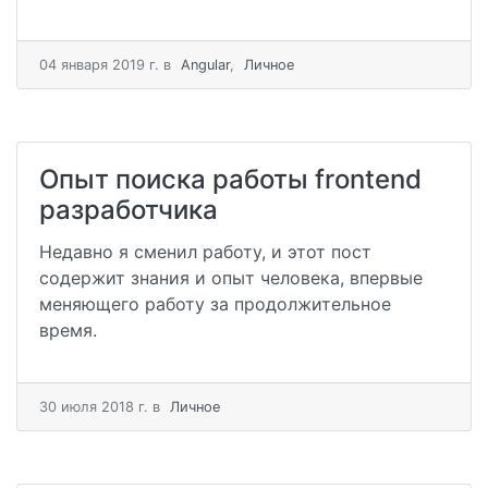
04 января 2019 г.
в
Angular
,
Личное
Опыт поиска работы frontend
разработчика
Недавно я сменил работу, и этот пост
содержит знания и опыт человека, впервые
меняющего работу за продолжительное
время.
30 июля 2018 г.
в
Личное