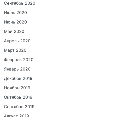
Сентябрь 2020
Июль 2020
Июнь 2020
Май 2020
Апрель 2020
Март 2020
Февраль 2020
Январь 2020
Декабрь 2019
Ноябрь 2019
Октябрь 2019
Сентябрь 2019
Август 2019