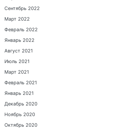
Сентябрь 2022
Март 2022
Февраль 2022
Январь 2022
Август 2021
Июль 2021
Март 2021
Февраль 2021
Январь 2021
Декабрь 2020
Ноябрь 2020
Октябрь 2020