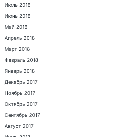
Июль 2018
Июнь 2018
Май 2018
Апрель 2018
Март 2018
Февраль 2018
Январь 2018
Декабрь 2017
Ноябрь 2017
Октябрь 2017
Сентябрь 2017
Август 2017