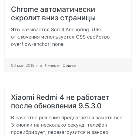
Chrome автоматически
скролит вниз страницы
Это называется Scroll Anchoring. Для
отключения используется CSS свойство
overflow-anchor: none
06 мая 2018 г.
в
Личное
,
Общее
Xiaomi Redmi 4 не работает
после обновления 9.5.3.0
В качестве решения предлагается зажать все
3 кнопки на несколько секунд, телефон
провибрирует, перезагрузится и заново