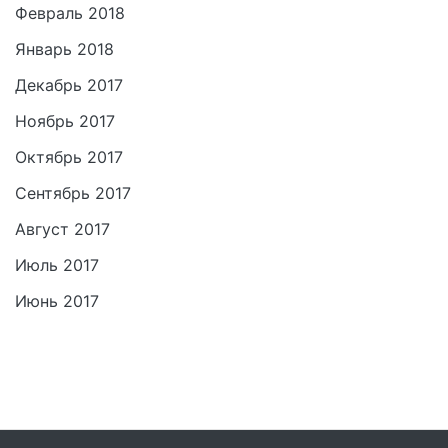
Февраль 2018
Январь 2018
Декабрь 2017
Ноябрь 2017
Октябрь 2017
Сентябрь 2017
Август 2017
Июль 2017
Июнь 2017