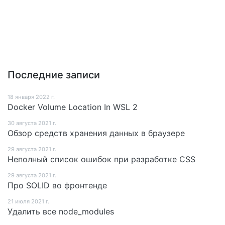
Последние записи
18 января 2022 г.
Docker Volume Location In WSL 2
30 августа 2021 г.
Обзор средств хранения данных в браузере
29 августа 2021 г.
Неполный список ошибок при разработке CSS
29 августа 2021 г.
Про SOLID во фронтенде
21 июля 2021 г.
Удалить все node_modules