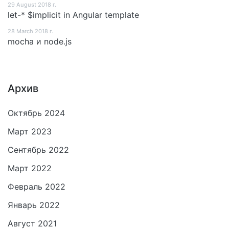
29 August 2018 г.
let-* $implicit in Angular template
28 March 2018 г.
mocha и node.js
Архив
Октябрь 2024
Март 2023
Сентябрь 2022
Март 2022
Февраль 2022
Январь 2022
Август 2021