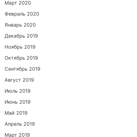
Март 2020
Февраль 2020
Январь 2020
Декабрь 2019
Ноябрь 2019
Октябрь 2019
Сентябрь 2019
Август 2019
Июль 2019
Июнь 2019
Май 2019
Апрель 2019
Март 2019