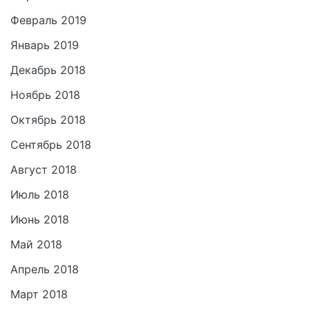
Февраль 2019
Январь 2019
Декабрь 2018
Ноябрь 2018
Октябрь 2018
Сентябрь 2018
Август 2018
Июль 2018
Июнь 2018
Май 2018
Апрель 2018
Март 2018