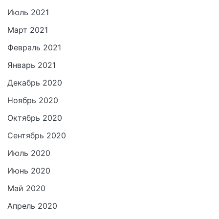
Июль 2021
Март 2021
Февраль 2021
Январь 2021
Декабрь 2020
Ноябрь 2020
Октябрь 2020
Сентябрь 2020
Июль 2020
Июнь 2020
Май 2020
Апрель 2020