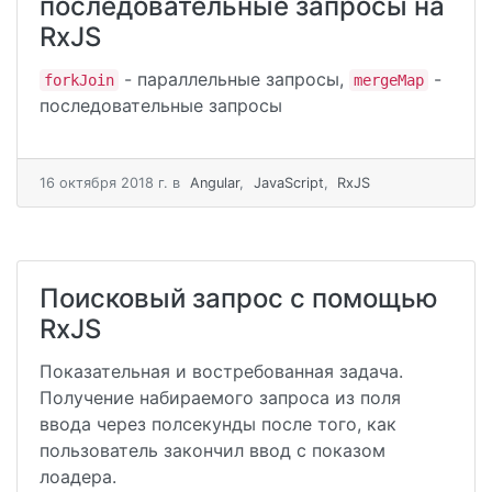
последовательные запросы на
RxJS
- параллельные запросы,
-
forkJoin
mergeMap
последовательные запросы
16 октября 2018 г.
в
Angular
,
JavaScript
,
RxJS
Поисковый запрос с помощью
RxJS
Показательная и востребованная задача.
Получение набираемого запроса из поля
ввода через полсекунды после того, как
пользователь закончил ввод с показом
лоадера.