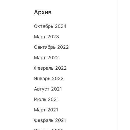
Архив
Октябрь 2024
Март 2023
Сентябрь 2022
Март 2022
Февраль 2022
Январь 2022
Август 2021
Июль 2021
Март 2021
Февраль 2021