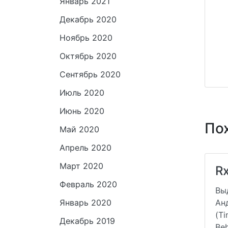
Январь 2021
Декабрь 2020
Ноябрь 2020
Октябрь 2020
Сентябрь 2020
Июль 2020
Июнь 2020
По
Май 2020
Апрель 2020
Март 2020
Rx
Февраль 2020
Вы
Январь 2020
Ан
(Ti
Декабрь 2019
Beh