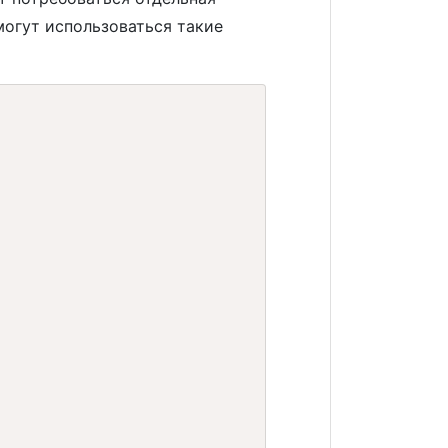
огут использоваться такие