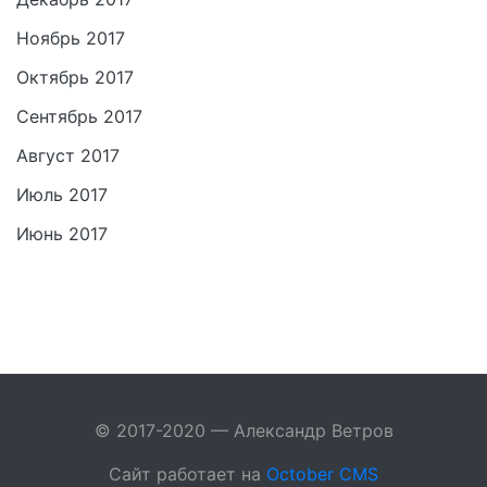
Ноябрь 2017
Октябрь 2017
Сентябрь 2017
Август 2017
Июль 2017
Июнь 2017
© 2017-2020 — Александр Ветров
Сайт работает на
October CMS