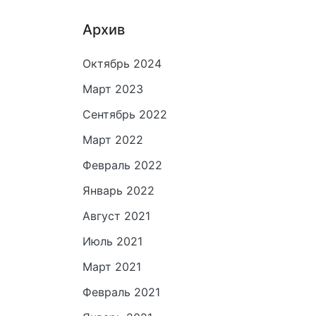
Архив
Октябрь 2024
Март 2023
Сентябрь 2022
Март 2022
Февраль 2022
Январь 2022
Август 2021
Июль 2021
Март 2021
Февраль 2021