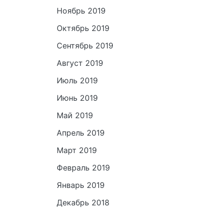
Ноябрь 2019
Октябрь 2019
Сентябрь 2019
Август 2019
Июль 2019
Июнь 2019
Май 2019
Апрель 2019
Март 2019
Февраль 2019
Январь 2019
Декабрь 2018