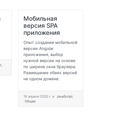
а
Мобильная
версия SPA
приложения
Опыт создание мобильной
версии Angular
приложения, выбор
нужной версии на основе
t
,
по ширине окна браузера.
Размещение обеих версий
на одном домене.
19 апреля 2020 г.
в
JavaScript
,
Общее