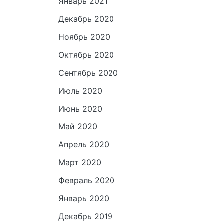
Январь 2021
Декабрь 2020
Ноябрь 2020
Октябрь 2020
Сентябрь 2020
Июль 2020
Июнь 2020
Май 2020
Апрель 2020
Март 2020
Февраль 2020
Январь 2020
Декабрь 2019