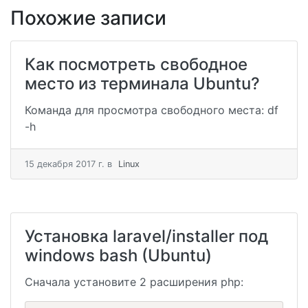
Похожие записи
Как посмотреть свободное
место из терминала Ubuntu?
Команда для просмотра свободного места: df
-h
15 декабря 2017 г.
в
Linux
Установка laravel/installer под
windows bash (Ubuntu)
Сначала установите 2 расширения php: