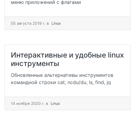
меню приложений с флагами
05 августа 2019 г.
в
Linux
Интерактивные и удобные linux
инструменты
Обновленные альтернативы инструментов
командной строки cat, ncdu/du, ls, find, jq
14 ноября 2020 г.
в
Linux