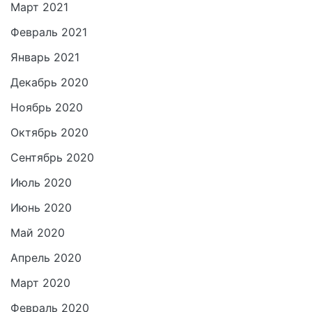
Март 2021
Февраль 2021
Январь 2021
Декабрь 2020
Ноябрь 2020
Октябрь 2020
Сентябрь 2020
Июль 2020
Июнь 2020
Май 2020
Апрель 2020
Март 2020
Февраль 2020