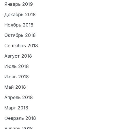
Январь 2019
Декабрь 2018
Ноябрь 2018
Октябрь 2018
Сентябрь 2018
Август 2018
Июль 2018
Июнь 2018
Май 2018
Апрель 2018
Март 2018
Февраль 2018
Январь 2018