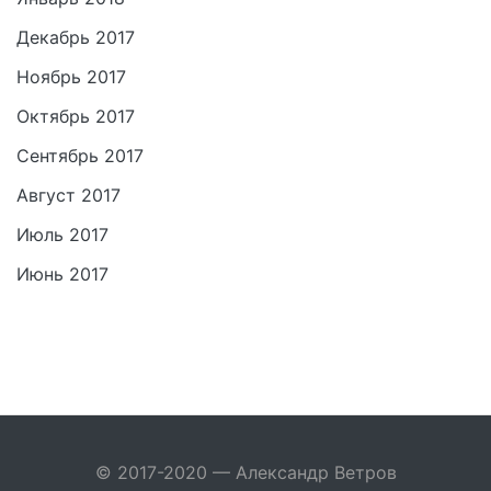
Декабрь 2017
Ноябрь 2017
Октябрь 2017
Сентябрь 2017
Август 2017
Июль 2017
Июнь 2017
© 2017-2020 — Александр Ветров