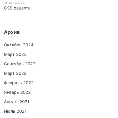
08 July 2020 г.
CSS рецепты
Архив
Октябрь 2024
Март 2023
Сентябрь 2022
Март 2022
Февраль 2022
Январь 2022
Август 2021
Июль 2021