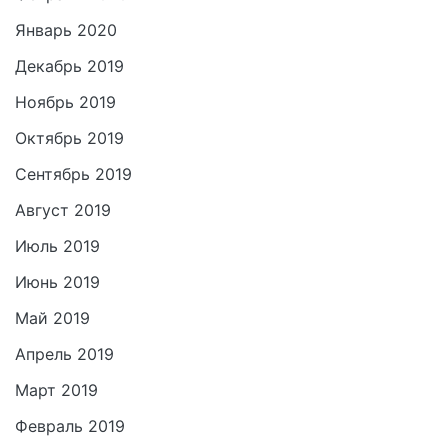
Январь 2020
Декабрь 2019
Ноябрь 2019
Октябрь 2019
Сентябрь 2019
Август 2019
Июль 2019
Июнь 2019
Май 2019
Апрель 2019
Март 2019
Февраль 2019