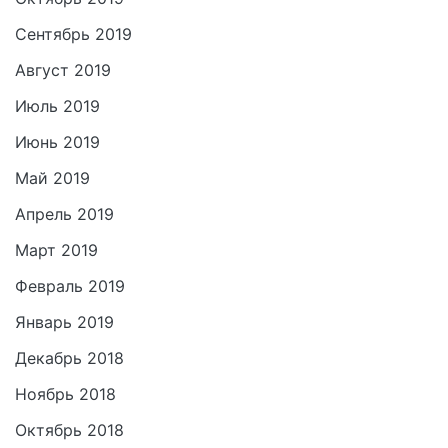
Сентябрь 2019
Август 2019
Июль 2019
Июнь 2019
Май 2019
Апрель 2019
Март 2019
Февраль 2019
Январь 2019
Декабрь 2018
Ноябрь 2018
Октябрь 2018