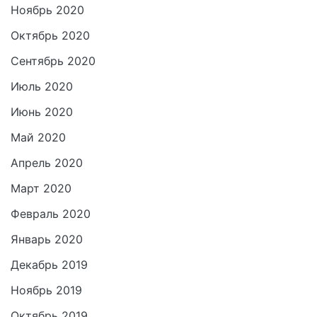
Ноябрь 2020
Октябрь 2020
Сентябрь 2020
Июль 2020
Июнь 2020
Май 2020
Апрель 2020
Март 2020
Февраль 2020
Январь 2020
Декабрь 2019
Ноябрь 2019
Октябрь 2019