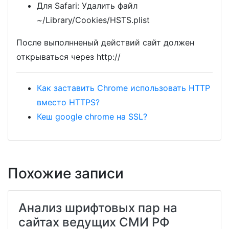
Для Safari: Удалить файл
~/Library/Cookies/HSTS.plist
После выполнненый действий сайт должен
открываться через http://
Как заставить Chrome использовать HTTP
вместо HTTPS?
Кеш google chrome на SSL?
Похожие записи
Анализ шрифтовых пар на
сайтах ведущих СМИ РФ