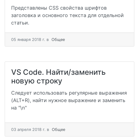
Представлены CSS свойства шрифтов
заголовка и основного текста для отдельной
статьи.
05 января 2018 г.
в
Общее
VS Code. Найти/заменить
новую строку
Следует использовать регулярные выражения
(ALT+R), найти нужное выражение и заменить
на "\n"
03 апреля 2018 г.
в
Общее