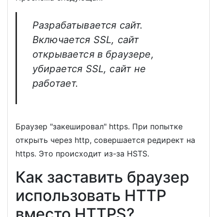
Разрабатывается сайт.
Включается SSL, сайт
открывается в браузере,
убирается SSL, сайт не
работает.
Браузер "закешировал" https. При попытке
открыть через http, совершается редирект на
https. Это происходит из-за HSTS.
Как заставить браузер
использовать HTTP
вместо HTTPS?