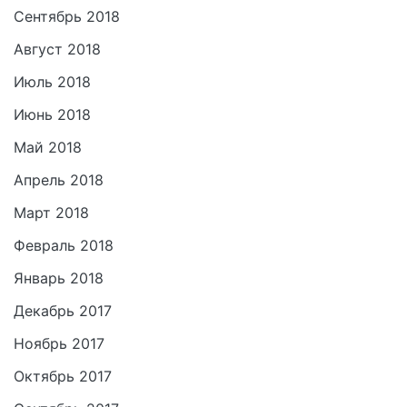
Сентябрь 2018
Август 2018
Июль 2018
Июнь 2018
Май 2018
Апрель 2018
Март 2018
Февраль 2018
Январь 2018
Декабрь 2017
Ноябрь 2017
Октябрь 2017