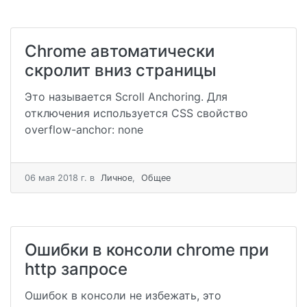
Chrome автоматически
скролит вниз страницы
Это называется Scroll Anchoring. Для
отключения используется CSS свойство
overflow-anchor: none
06 мая 2018 г.
в
Личное
,
Общее
Ошибки в консоли chrome при
http запросе
Ошибок в консоли не избежать, это