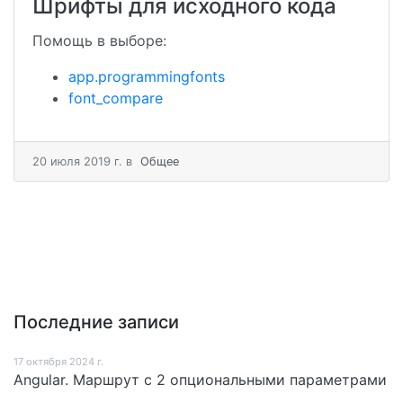
Шрифты для исходного кода
Помощь в выборе:
app.programmingfonts
font_compare
20 июля 2019 г.
в
Общее
Последние записи
17 октября 2024 г.
Angular. Маршрут c 2 опциональными параметрами