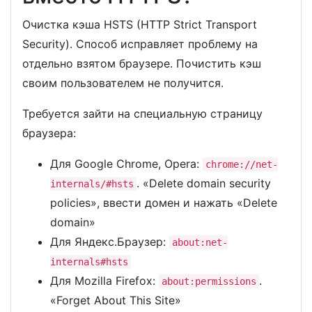
Очистка кэша HSTS (HTTP Strict Transport
Security). Способ исправляет проблему на
отдельно взятом браузере. Почистить кэш
своим пользователем не получится.
Требуется зайти на специальную страницу
браузера:
Для Google Chrome, Opera:
chrome://net-
. «Delete domain security
internals/#hsts
policies», ввести домен и нажать «Delete
domain»
Для Яндекс.Браузер:
about:net-
internals#hsts
Для Mozilla Firefox:
.
about:permissions
«Forget About This Site»