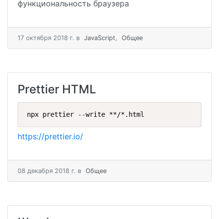
функциональность браузера
17 октября 2018 г.
в
JavaScript
,
Общее
Prettier HTML
npx prettier --write **/*.html
https://prettier.io/
08 декабря 2018 г.
в
Общее