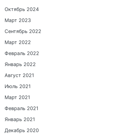
Октябрь 2024
Март 2023
Сентябрь 2022
Март 2022
Февраль 2022
Январь 2022
Август 2021
Июль 2021
Март 2021
Февраль 2021
Январь 2021
Декабрь 2020