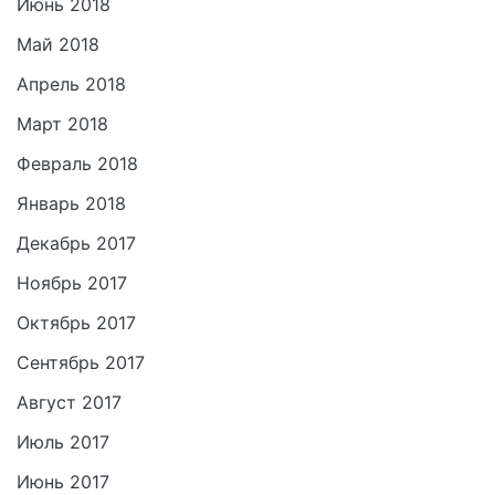
Июнь 2018
Май 2018
Апрель 2018
Март 2018
Февраль 2018
Январь 2018
Декабрь 2017
Ноябрь 2017
Октябрь 2017
Сентябрь 2017
Август 2017
Июль 2017
Июнь 2017