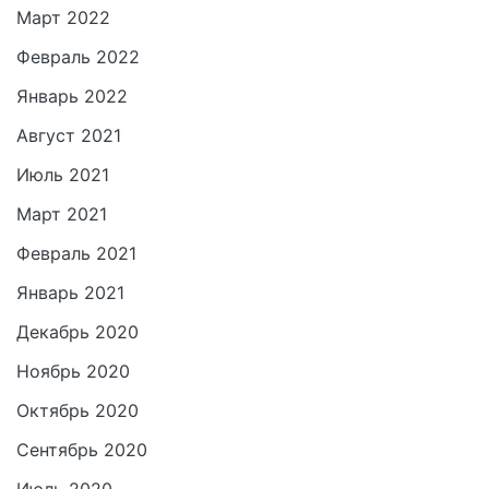
Март 2022
Февраль 2022
Январь 2022
Август 2021
Июль 2021
Март 2021
Февраль 2021
Январь 2021
Декабрь 2020
Ноябрь 2020
Октябрь 2020
Сентябрь 2020