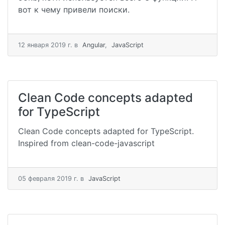
вот к чему привели поиски.
12 января 2019 г.
в
Angular
,
JavaScript
Clean Code concepts adapted
for TypeScript
Clean Code concepts adapted for TypeScript.
Inspired from clean-code-javascript
05 февраля 2019 г.
в
JavaScript