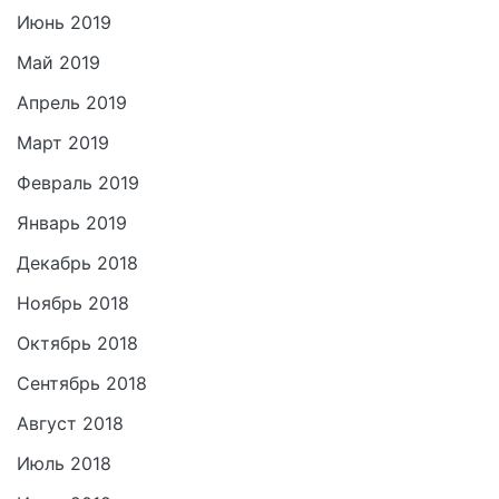
Июнь 2019
Май 2019
Апрель 2019
Март 2019
Февраль 2019
Январь 2019
Декабрь 2018
Ноябрь 2018
Октябрь 2018
Сентябрь 2018
Август 2018
Июль 2018