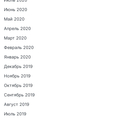
Июль 2020
Июнь 2020
Май 2020
Апрель 2020
Март 2020
Февраль 2020
Январь 2020
Декабрь 2019
Ноябрь 2019
Октябрь 2019
Сентябрь 2019
Август 2019
Июль 2019