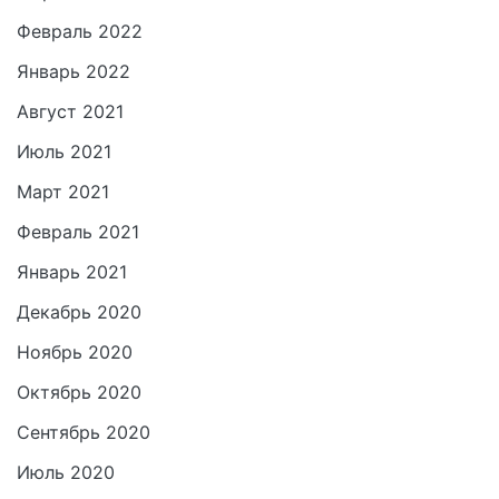
Февраль 2022
Январь 2022
Август 2021
Июль 2021
Март 2021
Февраль 2021
Январь 2021
Декабрь 2020
Ноябрь 2020
Октябрь 2020
Сентябрь 2020
Июль 2020