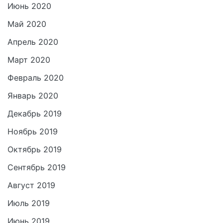
Июнь 2020
Май 2020
Апрель 2020
Март 2020
Февраль 2020
Январь 2020
Декабрь 2019
Ноябрь 2019
Октябрь 2019
Сентябрь 2019
Август 2019
Июль 2019
Июнь 2019