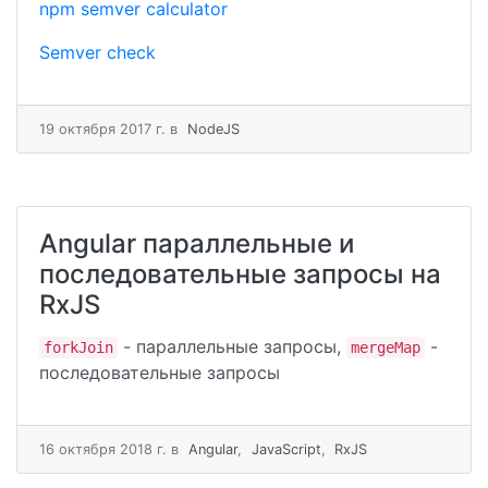
npm semver calculator
Semver check
19 октября 2017 г.
в
NodeJS
Angular параллельные и
последовательные запросы на
RxJS
- параллельные запросы,
-
forkJoin
mergeMap
последовательные запросы
16 октября 2018 г.
в
Angular
,
JavaScript
,
RxJS