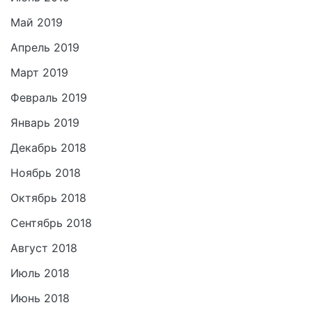
Май 2019
Апрель 2019
Март 2019
Февраль 2019
Январь 2019
Декабрь 2018
Ноябрь 2018
Октябрь 2018
Сентябрь 2018
Август 2018
Июль 2018
Июнь 2018