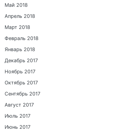
Май 2018
Апрель 2018
Март 2018
Февраль 2018
Январь 2018
Декабрь 2017
Ноябрь 2017
Октябрь 2017
Сентябрь 2017
Август 2017
Июль 2017
Июнь 2017