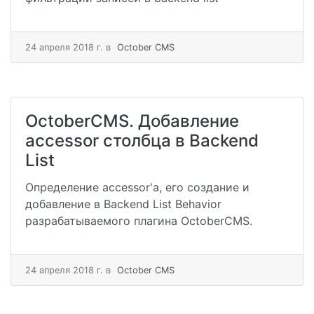
24 апреля 2018 г.
в
October CMS
OctoberCMS. Добавление
accessor столбца в Backend
List
Определение accessor'a, его создание и
добавление в Backend List Behavior
разрабатываемого плагина OctoberCMS.
24 апреля 2018 г.
в
October CMS