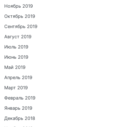
Ноябрь 2019
Октябрь 2019
Сентябрь 2019
Август 2019
Июль 2019
Июнь 2019
Май 2019
Апрель 2019
Март 2019
Февраль 2019
Январь 2019
Декабрь 2018