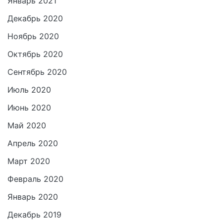
Январь 2021
Декабрь 2020
Ноябрь 2020
Октябрь 2020
Сентябрь 2020
Июль 2020
Июнь 2020
Май 2020
Апрель 2020
Март 2020
Февраль 2020
Январь 2020
Декабрь 2019