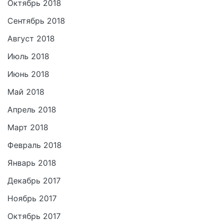
Октябрь 2018
Сентябрь 2018
Август 2018
Июль 2018
Июнь 2018
Май 2018
Апрель 2018
Март 2018
Февраль 2018
Январь 2018
Декабрь 2017
Ноябрь 2017
Октябрь 2017