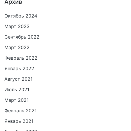
Архив
Октябрь 2024
Март 2023
Сентябрь 2022
Март 2022
Февраль 2022
Январь 2022
Август 2021
Июль 2021
Март 2021
Февраль 2021
Январь 2021