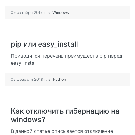
09 октября 2017 г.
в
Windows
pip или easy_install
Приводится перечень преимуществ pip перед
easy_install
05 февраля 2018 г.
в
Python
Как отключить гибернацию на
windows?
В данной статье описывается отключение