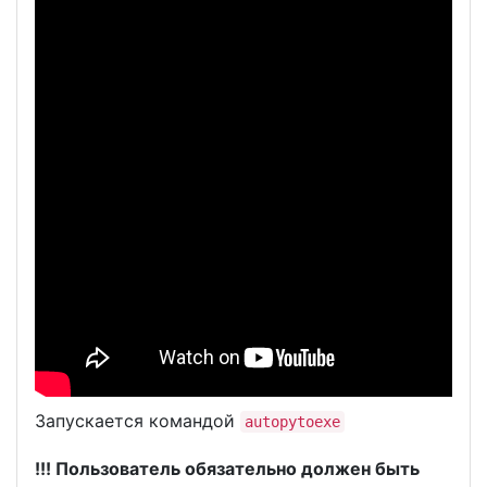
Запускается командой
autopytoexe
!!! Пользователь обязательно должен быть