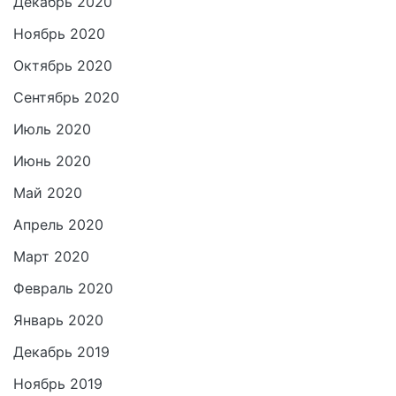
Декабрь 2020
Ноябрь 2020
Октябрь 2020
Сентябрь 2020
Июль 2020
Июнь 2020
Май 2020
Апрель 2020
Март 2020
Февраль 2020
Январь 2020
Декабрь 2019
Ноябрь 2019