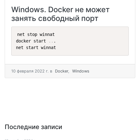
Windows. Docker не может
занять свободный порт
net stop winnat

docker start 
..
.

net start winnat
10 февраля 2022 г.
в
Docker
,
Windows
Последние записи