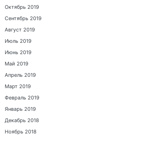
Октябрь 2019
Сентябрь 2019
Август 2019
Июль 2019
Июнь 2019
Май 2019
Апрель 2019
Март 2019
Февраль 2019
Январь 2019
Декабрь 2018
Ноябрь 2018