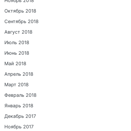
Ноябрь 2018
Октябрь 2018
Сентябрь 2018
Август 2018
Июль 2018
Июнь 2018
Май 2018
Апрель 2018
Март 2018
Февраль 2018
Январь 2018
Декабрь 2017
Ноябрь 2017