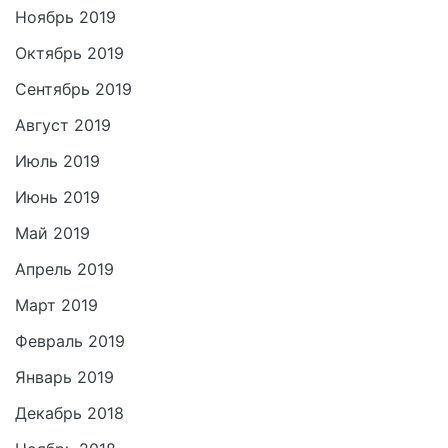
Ноябрь 2019
Октябрь 2019
Сентябрь 2019
Август 2019
Июль 2019
Июнь 2019
Май 2019
Апрель 2019
Март 2019
Февраль 2019
Январь 2019
Декабрь 2018