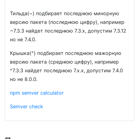
Тильда(~) подбирает последнюю минорную
версию пакета (последнюю цифру), например
~7.3.3 найдет последнюю 7.3.x, допустим 7.3.12
но не 7.4.0.
Крышка(^) подбирает последнюю мажорную
версию пакета (среднюю цифру), например
^7.3.3 найдет последнюю 7.x.x, допустим 7.4.0
но не 8.0.0.
npm semver calculator
Semver check