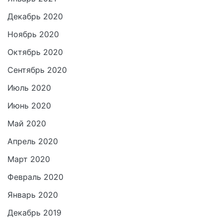
Декабрь 2020
Ноябрь 2020
Октябрь 2020
Сентябрь 2020
Июль 2020
Июнь 2020
Май 2020
Апрель 2020
Март 2020
Февраль 2020
Январь 2020
Декабрь 2019