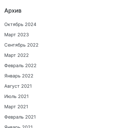
Архив
Октябрь 2024
Март 2023
Сентябрь 2022
Март 2022
Февраль 2022
Январь 2022
Август 2021
Июль 2021
Март 2021
Февраль 2021
Январь 2021