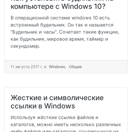
компьютере с Windows 10?
В операционной системе windows 10 есть
встроенный будильник. Он так и назыается
"Будильник и часы". Cочетает такие функции,
как будильник, мировое время, таймер и
секундомер.
11 августа 2017 г.
в
Windows
,
Общее
Жесткие и символические
ссылки в Windows
Используя жёсткие ссылки файлов и
каталогов, можно иметь несколько различных
имён файлов или каталогов, ссылающихся на