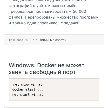
фотографий с учётом разных имён.
Требовалось проанализровать ~ 50 000
файлов. Перепробованы множество программ
и только одна справилась с задачей.
12 января 2019 г.
в
Типичные советы
Windows. Docker не может
занять свободный порт
net stop winnat

docker start 
..
.

net start winnat