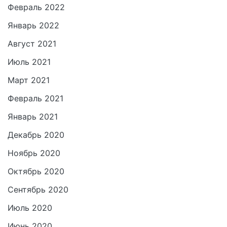
Февраль 2022
Январь 2022
Август 2021
Июль 2021
Март 2021
Февраль 2021
Январь 2021
Декабрь 2020
Ноябрь 2020
Октябрь 2020
Сентябрь 2020
Июль 2020
Июнь 2020