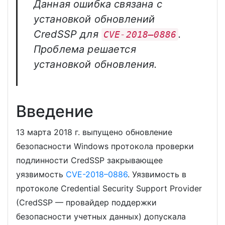
Данная ошибка связана с
установкой обновлений
CredSSP для
.
CVE-2018–0886
Проблема решается
установкой обновления.
Введение
13 марта 2018 г. выпущено обновление
безопасности Windows протокола проверки
подлинности CredSSP закрывающее
уязвимость
CVE-2018–0886
. Уязвимость в
протоколе Credential Security Support Provider
(CredSSP — провайдер поддержки
безопасности учетных данных) допускала