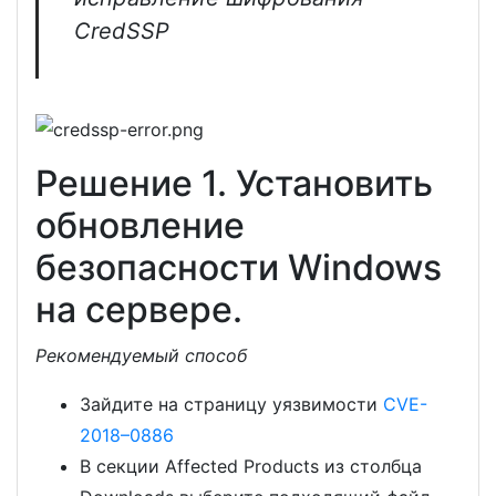
CredSSP
Решение 1. Установить
обновление
безопасности Windows
на сервере.
Рекомендуемый способ
Зайдите на страницу уязвимости
CVE-
2018–0886
В секции Affected Products из столбца