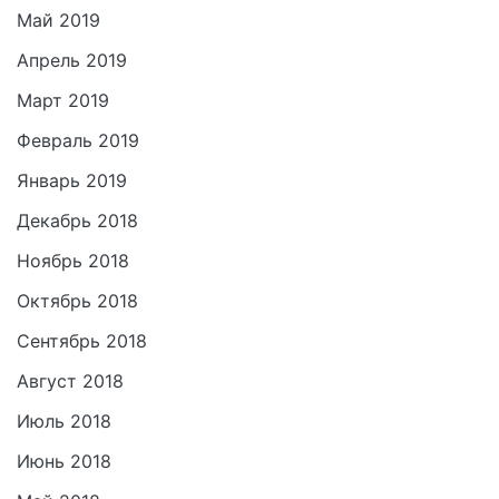
Май 2019
Апрель 2019
Март 2019
Февраль 2019
Январь 2019
Декабрь 2018
Ноябрь 2018
Октябрь 2018
Сентябрь 2018
Август 2018
Июль 2018
Июнь 2018