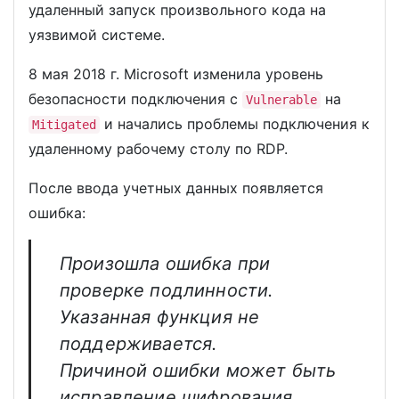
удаленный запуск произвольного кода на
уязвимой системе.
8 мая 2018 г. Microsoft изменила уровень
безопасности подключения с
на
Vulnerable
и начались проблемы подключения к
Mitigated
удаленному рабочему столу по RDP.
После ввода учетных данных появляется
ошибка:
Произошла ошибка при
проверке подлинности.
Указанная функция не
поддерживается.
Причиной ошибки может быть
исправление шифрования