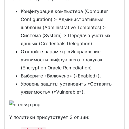
Конфигурация компьютера (Computer
Configuration) > Административные
шаблоны (Administrative Templates) >
Система (System) > Передача учетных
данных (Credentials Delegation)
Откройте параметр «Исправление
уязвимости шифрующего оракула»
(Encryption Oracle Remediation)
Выберите «Включено» («Enabled»).
Уровень защиты установить «Оставить
уязвимость» («Vulnerable»).
У политики присутствует 3 опции: