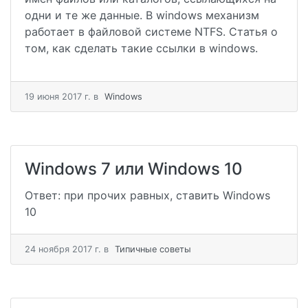
одни и те же данные. В windows механизм
работает в файловой системе NTFS. Статья о
том, как сделать такие ссылки в windows.
19 июня 2017 г.
в
Windows
Windows 7 или Windows 10
Ответ: при прочих равных, ставить Windows
10
24 ноября 2017 г.
в
Типичные советы