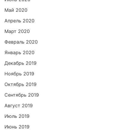
Май 2020
Апрель 2020
Март 2020
Февраль 2020
Январь 2020
Декабрь 2019
Ноябрь 2019
Октябрь 2019
Сентябрь 2019
Август 2019
Июль 2019
Июнь 2019