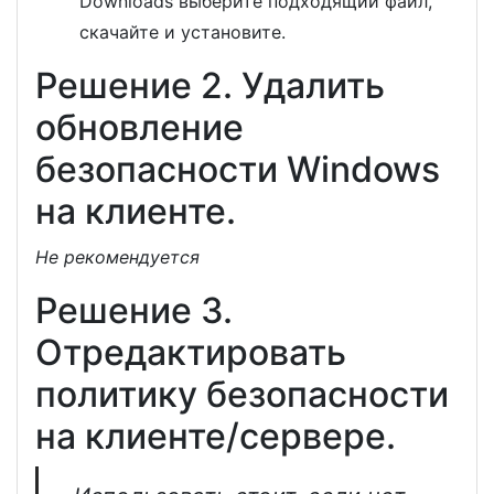
Downloads выберите подходящий файл,
скачайте и установите.
Решение 2. Удалить
обновление
безопасности Windows
на клиенте.
Не рекомендуется
Решение 3.
Отредактировать
политику безопасности
на клиенте/сервере.