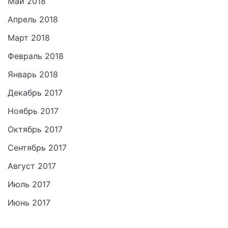
Май 2018
Апрель 2018
Март 2018
Февраль 2018
Январь 2018
Декабрь 2017
Ноябрь 2017
Октябрь 2017
Сентябрь 2017
Август 2017
Июль 2017
Июнь 2017