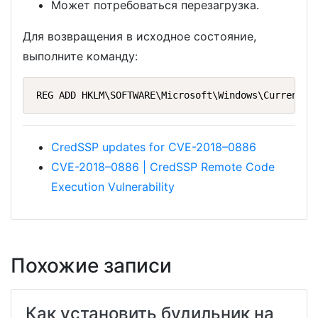
Может потребоваться перезагрузка.
Для возвращения в исходное состояние,
выполните команду:
REG ADD HKLM\SOFTWARE\Microsoft\Windows\CurrentVe
CredSSP updates for CVE-2018–0886
CVE-2018–0886 | CredSSP Remote Code
Execution Vulnerability
Похожие записи
Как установить будильник на