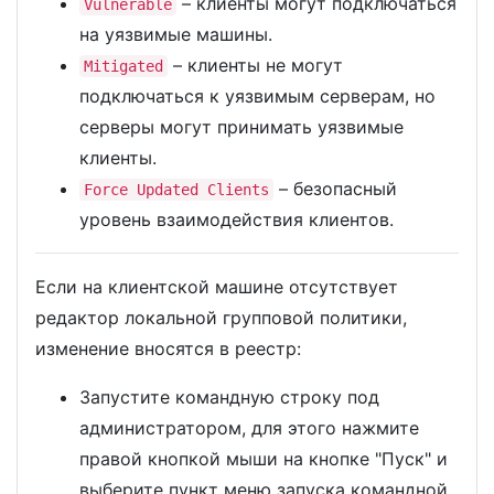
– клиенты могут подключаться
Vulnerable
на уязвимые машины.
– клиенты не могут
Mitigated
подключаться к уязвимым серверам, но
серверы могут принимать уязвимые
клиенты.
– безопасный
Force Updated Clients
уровень взаимодействия клиентов.
Если на клиентской машине отсутствует
редактор локальной групповой политики,
изменение вносятся в реестр:
Запустите командную строку под
администратором, для этого нажмите
правой кнопкой мыши на кнопке "Пуск" и
выберите пункт меню запуска командной