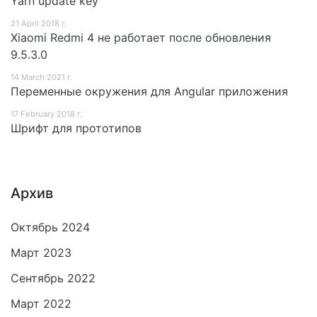
Yarn update key
21 April 2018 г.
Xiaomi Redmi 4 не работает после обновления
9.5.3.0
14 March 2021 г.
Переменные окружения для Angular приложения
17 February 2018 г.
Шрифт для прототипов
Архив
Октябрь 2024
Март 2023
Сентябрь 2022
Март 2022