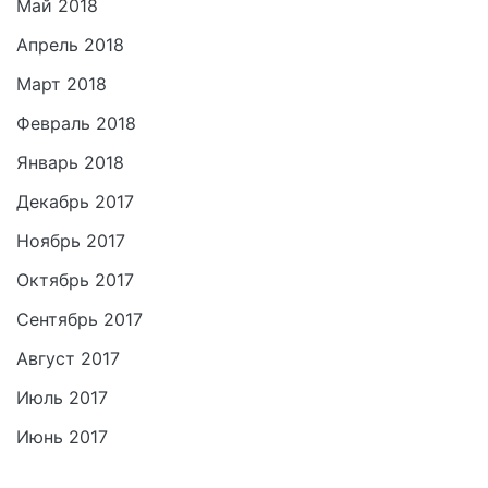
Май 2018
Апрель 2018
Март 2018
Февраль 2018
Январь 2018
Декабрь 2017
Ноябрь 2017
Октябрь 2017
Сентябрь 2017
Август 2017
Июль 2017
Июнь 2017