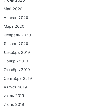
Июнь 2020
Май 2020
Апрель 2020
Март 2020
Февраль 2020
Январь 2020
Декабрь 2019
Ноябрь 2019
Октябрь 2019
Сентябрь 2019
Август 2019
Июль 2019
Июнь 2019