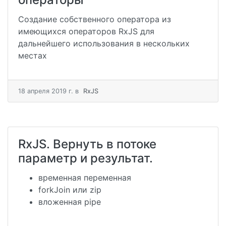
Создание собственного оператора из
имеющихся операторов RxJS для
дальнейшего использования в нескольких
местах
18 апреля 2019 г.
в
RxJS
RxJS. Вернуть в потоке
параметр и результат.
временная переменная
forkJoin или zip
вложенная pipe