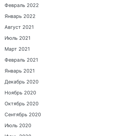
Февраль 2022
Январь 2022
Август 2021
Июль 2021
Март 2021
Февраль 2021
Январь 2021
Декабрь 2020
Ноябрь 2020
Октябрь 2020
Сентябрь 2020
Июль 2020