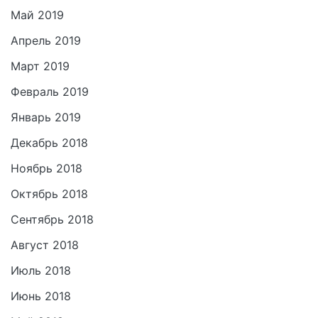
Май 2019
Апрель 2019
Март 2019
Февраль 2019
Январь 2019
Декабрь 2018
Ноябрь 2018
Октябрь 2018
Сентябрь 2018
Август 2018
Июль 2018
Июнь 2018