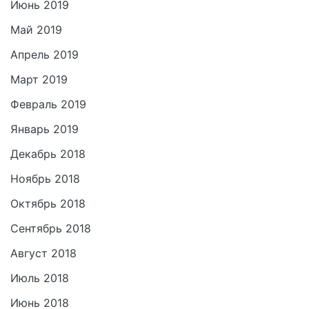
Июнь 2019
Май 2019
Апрель 2019
Март 2019
Февраль 2019
Январь 2019
Декабрь 2018
Ноябрь 2018
Октябрь 2018
Сентябрь 2018
Август 2018
Июль 2018
Июнь 2018