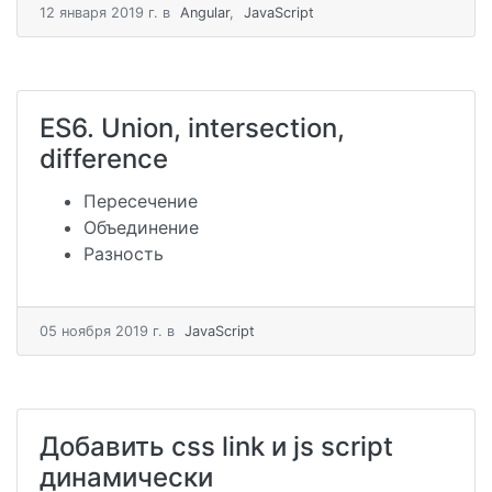
12 января 2019 г.
в
Angular
,
JavaScript
ES6. Union, intersection,
difference
Пересечение
Объединение
Разность
05 ноября 2019 г.
в
JavaScript
Добавить css link и js script
динамически