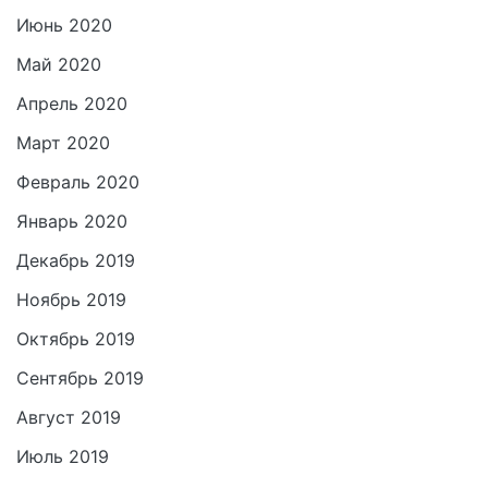
Июнь 2020
Май 2020
Апрель 2020
Март 2020
Февраль 2020
Январь 2020
Декабрь 2019
Ноябрь 2019
Октябрь 2019
Сентябрь 2019
Август 2019
Июль 2019