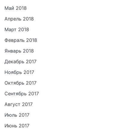
Май 2018
Апрель 2018
Март 2018
Февраль 2018
Январь 2018
Декабрь 2017
Ноябрь 2017
Октябрь 2017
Сентябрь 2017
Август 2017
Июль 2017
Июнь 2017