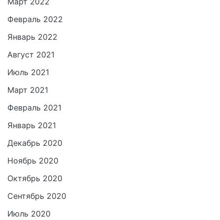
Март 2022
Февраль 2022
Январь 2022
Август 2021
Июль 2021
Март 2021
Февраль 2021
Январь 2021
Декабрь 2020
Ноябрь 2020
Октябрь 2020
Сентябрь 2020
Июль 2020