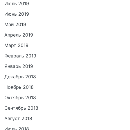
Июль 2019
Июнь 2019
Май 2019
Апрель 2019
Март 2019
Февраль 2019
Январь 2019
Декабрь 2018
Ноябрь 2018
Октябрь 2018
Сентябрь 2018
Август 2018
Июль 2018