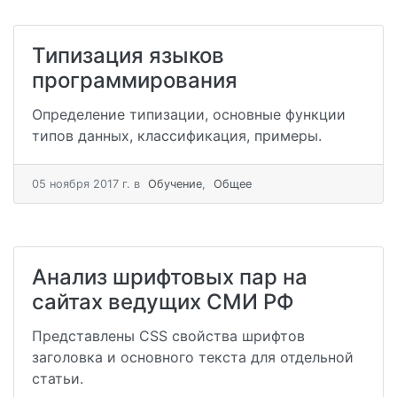
Типизация языков
программирования
Определение типизации, основные функции
типов данных, классификация, примеры.
05 ноября 2017 г.
в
Обучение
,
Общее
Анализ шрифтовых пар на
сайтах ведущих СМИ РФ
Представлены CSS свойства шрифтов
заголовка и основного текста для отдельной
статьи.