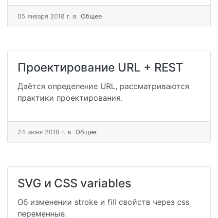
05 января 2018 г.
в
Общее
Проектирование URL + REST
Даётся определение URL, рассматриваются
практики проектирования.
24 июня 2018 г.
в
Общее
SVG и CSS variables
Об изменении stroke и fill свойств через css
переменные.