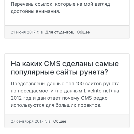
Перечень ссылок, которые на мой взгляд
достойны внимания.
21 июня 2017 г.
в
Для студентов
,
Общее
На каких CMS сделаны самые
популярные сайты рунета?
Представлены данные топ 100 сайтов рунета
по посещаемости (по данным LiveInternet) на
2012 год и дан ответ почему CMS редко
используются для больших проектов.
27 сентября 2017 г.
в
Общее