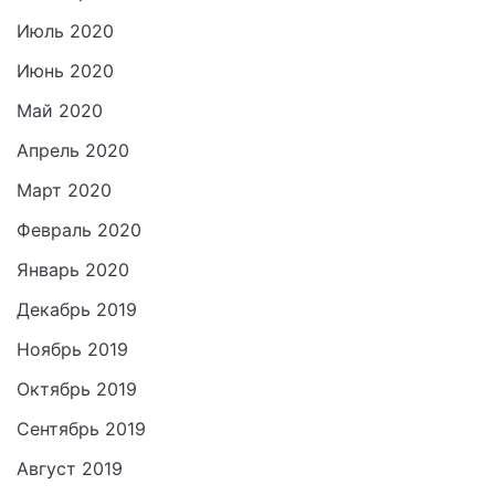
Июль 2020
Июнь 2020
Май 2020
Апрель 2020
Март 2020
Февраль 2020
Январь 2020
Декабрь 2019
Ноябрь 2019
Октябрь 2019
Сентябрь 2019
Август 2019