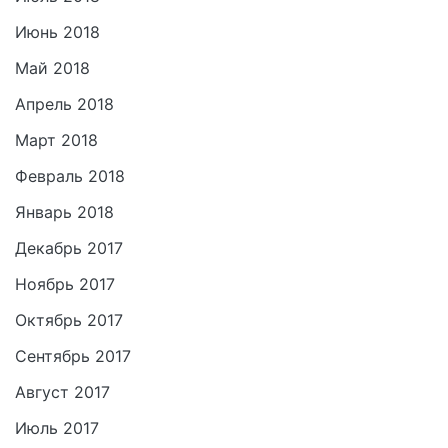
Июнь 2018
Май 2018
Апрель 2018
Март 2018
Февраль 2018
Январь 2018
Декабрь 2017
Ноябрь 2017
Октябрь 2017
Сентябрь 2017
Август 2017
Июль 2017