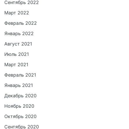
Сентябрь 2022
Март 2022
Февраль 2022
Январь 2022
Август 2021
Июль 2021
Март 2021
Февраль 2021
Январь 2021
Декабрь 2020
Ноябрь 2020
Октябрь 2020
Сентябрь 2020