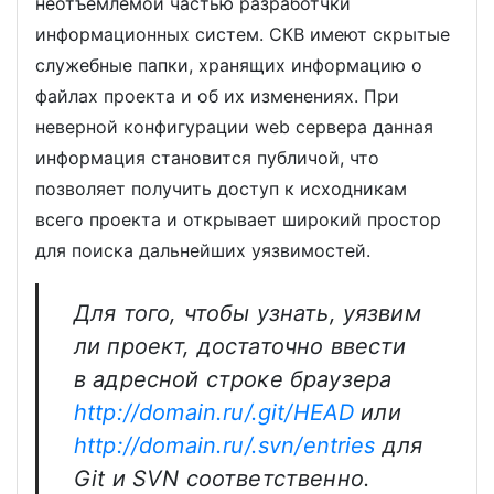
неотъемлемой частью разработчки
информационных систем. СКВ имеют скрытые
служебные папки, хранящих информацию о
файлах проекта и об их изменениях. При
неверной конфигурации web сервера данная
информация становится публичой, что
позволяет получить доступ к исходникам
всего проекта и открывает широкий простор
для поиска дальнейших уязвимостей.
Для того, чтобы узнать, уязвим
ли проект, достаточно ввести
в адресной строке браузера
http://domain.ru/.git/HEAD
или
http://domain.ru/.svn/entries
для
Git и SVN соответственно.