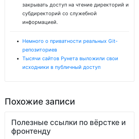
закрывать доступ на чтение директорий и
субдиректорий со служебной
информацией.
Немного о приватности реальных Git-
репозиториев
Тысячи сайтов Рунета выложили свои
исходники в публичный доступ
Похожие записи
Полезные ссылки по вёрстке и
фронтенду