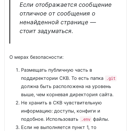
Если отображается сообщение
отличное от сообщения о
ненайденной странице —
стоит задуматься.
О мерах безопасности:
Размещать публичную часть в
поддиректории СКВ. То есть папка
.git
должна быть расположена на уровень
выше, чем корневая директория сайта.
Не хранить в СКВ чувствительную
информацию: доступы, конфиги и
подобное. Использовать
файлы.
.env
Если не выполняется пункт 1, то