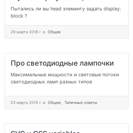
Пытались ли вы head элементу задать display:
block ?
29 мартa 2018 г.
в
Общее
Про светодиодные лампочки
Максимальные мощности и световые потоки
светодиодных ламп разных типов
03 мартa 2019 г.
в
Общее
,
Типичные советы