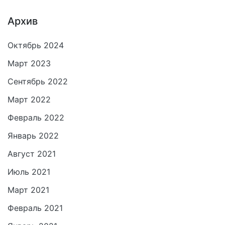
Архив
Октябрь 2024
Март 2023
Сентябрь 2022
Март 2022
Февраль 2022
Январь 2022
Август 2021
Июль 2021
Март 2021
Февраль 2021