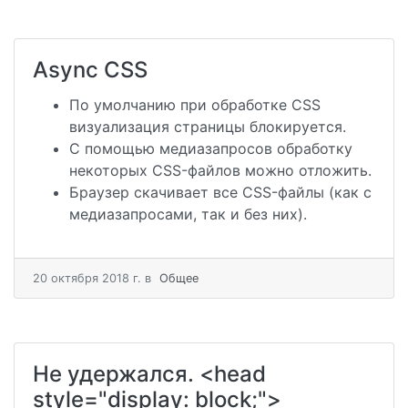
Async CSS
По умолчанию при обработке CSS
визуализация страницы блокируется.
С помощью медиазапросов обработку
некоторых CSS-файлов можно отложить.
Браузер скачивает все CSS-файлы (как с
медиазапросами, так и без них).
20 октября 2018 г.
в
Общее
Не удержался. <head
style="display: block;">