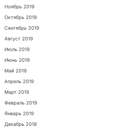
Ноябрь 2019
Октябрь 2019
Сентябрь 2019
Август 2019
Июль 2019
Июнь 2019
Май 2019
Апрель 2019
Март 2019
Февраль 2019
Январь 2019
Декабрь 2018