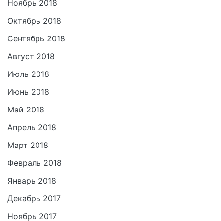
Ноябрь 2018
Октябрь 2018
Сентябрь 2018
Август 2018
Июль 2018
Июнь 2018
Май 2018
Апрель 2018
Март 2018
Февраль 2018
Январь 2018
Декабрь 2017
Ноябрь 2017