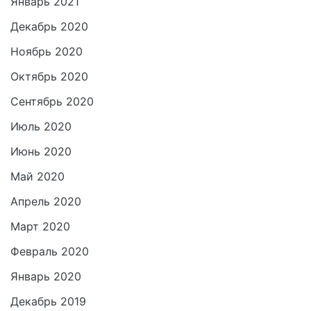
Январь 2021
Декабрь 2020
Ноябрь 2020
Октябрь 2020
Сентябрь 2020
Июль 2020
Июнь 2020
Май 2020
Апрель 2020
Март 2020
Февраль 2020
Январь 2020
Декабрь 2019