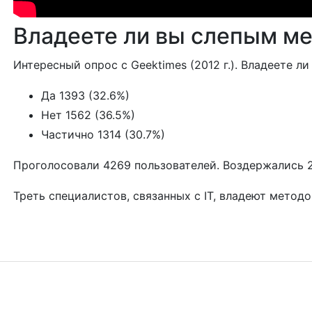
Владеете ли вы слепым м
Интересный опрос с Geektimes (2012 г.). Владеете л
Да 1393 (32.6%)
Нет 1562 (36.5%)
Частично 1314 (30.7%)
Проголосовали 4269 пользователей. Воздержались 2
Треть специалистов, связанных с IT, владеют методо