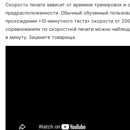
Скорость печати зависит от времени тренировок и 
предрасположенности. Обычный обученный пользова
прохождении «10-минутного теста» скорости от 200
соревнованиях по скоростной печати можно наблюд
в минуту. Зацените товарища.