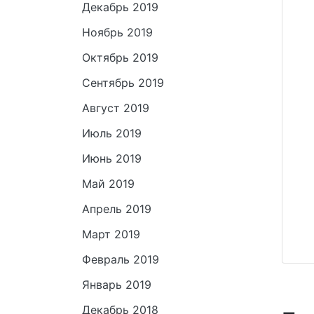
Декабрь 2019
Ноябрь 2019
Октябрь 2019
Сентябрь 2019
Август 2019
Июль 2019
Июнь 2019
Май 2019
Апрель 2019
Март 2019
Февраль 2019
Январь 2019
Декабрь 2018