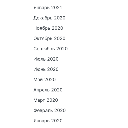
Январь 2021
Декабрь 2020
Ноябрь 2020
Октябрь 2020
Сентябрь 2020
Июль 2020
Июнь 2020
Май 2020
Апрель 2020
Март 2020
Февраль 2020
Январь 2020