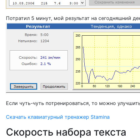
Потратил 5 минут, мой результат на сегодняшний де
Если чуть-чуть потренироваться, то можно улучшить
Скачать клавиатурный тренажер Stamina
Скорость набора текста