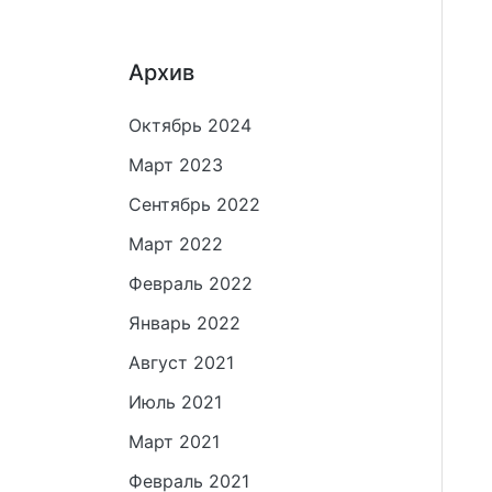
Архив
Октябрь 2024
Март 2023
Сентябрь 2022
Март 2022
Февраль 2022
Январь 2022
Август 2021
Июль 2021
Март 2021
Февраль 2021